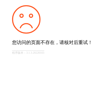
您访问的页面不存在，请核对后重试！
程序版本：3.1.3-20220103