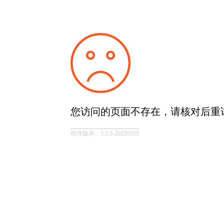
您访问的页面不存在，请核对后重
程序版本：3.1.3-20220103